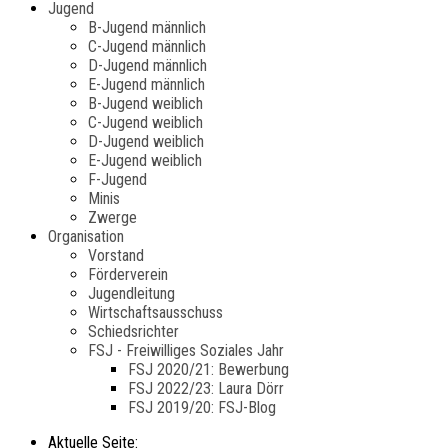
Jugend
B-Jugend männlich
C-Jugend männlich
D-Jugend männlich
E-Jugend männlich
B-Jugend weiblich
C-Jugend weiblich
D-Jugend weiblich
E-Jugend weiblich
F-Jugend
Minis
Zwerge
Organisation
Vorstand
Förderverein
Jugendleitung
Wirtschaftsausschuss
Schiedsrichter
FSJ - Freiwilliges Soziales Jahr
FSJ 2020/21: Bewerbung
FSJ 2022/23: Laura Dörr
FSJ 2019/20: FSJ-Blog
Aktuelle Seite: