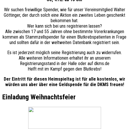
Wir suchen freiwillige Spender, wie für unser Vereinsmitglied Walter
Göttinger, der durch solch eine Aktion ein zweites Leben geschenkt
bekommen hat.
Wer kann sich bei uns registrieren lassen?
Alle zwischen 17 und 55 Jahren ohne bestimmte Vorerkrankungen
kommen als Stammzellspender für einen Blutkrebspatienten in Frage
und sollten dafür in der weltweiten Datenbank registriert sein.
Es ist jederzeit möglich seine Registrierung auch zu widerrufen.
Alle weiteren Informationen erhaltet ihr an unserem
Registrierungsstand in der Halle oder auf dkms.de
Helft mit im Kampf gegen den Blutkrebs!
Der Eintritt für diesen Heimspieltag ist für alle kostenlos, wir
würden uns aber über eine Geldspende für die DKMS freuen!
Einladung Weihnachtsfeier