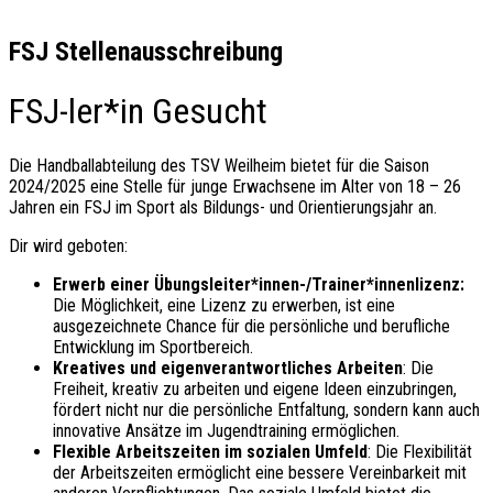
FSJ Stellenausschreibung
FSJ-ler*in Gesucht
Die Handballabteilung des TSV Weilheim bietet für die Saison
2024/2025 eine Stelle für junge Erwachsene im Alter von 18 – 26
Jahren ein FSJ im Sport als Bildungs- und Orientierungsjahr an.
Dir wird geboten:
Erwerb einer Übungsleiter*innen-/Trainer*innenlizenz:
Die Möglichkeit, eine Lizenz zu erwerben, ist eine
ausgezeichnete Chance für die persönliche und berufliche
Entwicklung im Sportbereich.
Kreatives und eigenverantwortliches Arbeiten
: Die
Freiheit, kreativ zu arbeiten und eigene Ideen einzubringen,
fördert nicht nur die persönliche Entfaltung, sondern kann auch
innovative Ansätze im Jugendtraining ermöglichen.
Flexible Arbeitszeiten im sozialen Umfeld
: Die Flexibilität
der Arbeitszeiten ermöglicht eine bessere Vereinbarkeit mit