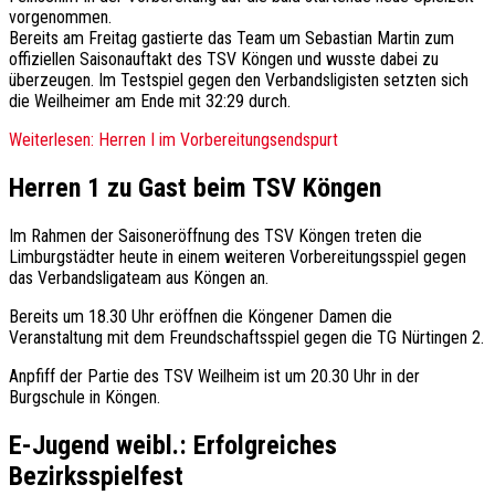
vorgenommen.
Bereits am Freitag gastierte das Team um Sebastian Martin zum
offiziellen Saisonauftakt des TSV Köngen und wusste dabei zu
überzeugen. Im Testspiel gegen den Verbandsligisten setzten sich
die Weilheimer am Ende mit 32:29 durch.
Weiterlesen: Herren I im Vorbereitungsendspurt
Herren 1 zu Gast beim TSV Köngen
Im Rahmen der Saisoneröffnung des TSV Köngen treten die
Limburgstädter heute in einem weiteren Vorbereitungsspiel gegen
das Verbandsligateam aus Köngen an.
Bereits um 18.30 Uhr eröffnen die Köngener Damen die
Veranstaltung mit dem Freundschaftsspiel gegen die TG Nürtingen 2.
Anpfiff der Partie des TSV Weilheim ist um 20.30 Uhr in der
Burgschule in Köngen.
E-Jugend weibl.: Erfolgreiches
Bezirksspielfest