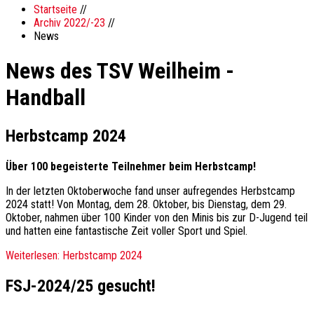
Startseite
//
Archiv 2022/-23
//
News
News des TSV Weilheim -
Handball
Herbstcamp 2024
Über 100 begeisterte Teilnehmer beim Herbstcamp!
In der letzten Oktoberwoche fand unser aufregendes Herbstcamp
2024 statt! Von Montag, dem 28. Oktober, bis Dienstag, dem 29.
Oktober, nahmen über 100 Kinder von den Minis bis zur D-Jugend teil
und hatten eine fantastische Zeit voller Sport und Spiel.
Weiterlesen: Herbstcamp 2024
FSJ-2024/25 gesucht!