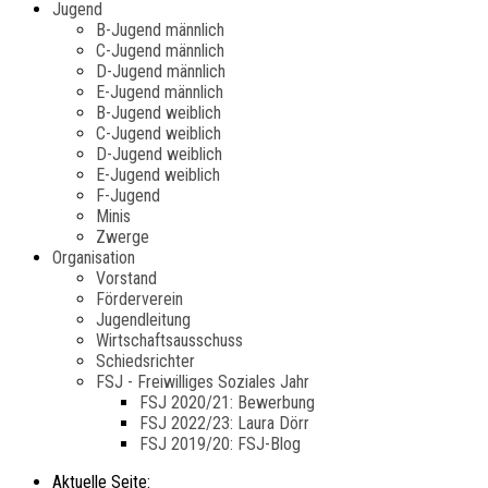
Jugend
B-Jugend männlich
C-Jugend männlich
D-Jugend männlich
E-Jugend männlich
B-Jugend weiblich
C-Jugend weiblich
D-Jugend weiblich
E-Jugend weiblich
F-Jugend
Minis
Zwerge
Organisation
Vorstand
Förderverein
Jugendleitung
Wirtschaftsausschuss
Schiedsrichter
FSJ - Freiwilliges Soziales Jahr
FSJ 2020/21: Bewerbung
FSJ 2022/23: Laura Dörr
FSJ 2019/20: FSJ-Blog
Aktuelle Seite: