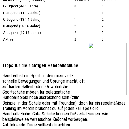
E-Jugend (9-10 Jahre)
0
0
D-Jugend (11-12 Jahre)
1
1
C-Jugend (13-14 Jahre)
1
2
B-Jugend (15-16 Jahre)
2
2
A-Jugend (17-18 Jahre)
2
3
Aktive
2
3
Tipps für die richtigen Handballschuhe
Handball ist ein Sport, in dem man viele
schnelle Bewegungen und Sprünge macht, oft
auf harten Hallenböden. Gewöhnliche
Sportschuhe mögen für gelegentliche
Handballspiele noch ausreichend sein (zum
Beispiel in der Schule oder mit Freunden), doch für ein regelmäßiges
Training im Verein brauchst du auf jeden Fall spezielle
Handballschuhe. Gute Schuhe können Fußverletzungen, wie
beispielsweise verstauchte Knöchel vorbeugen.
Auf folgende Dinge solltest du achten: