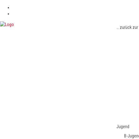
… zurück zur
Jugend
B-Jugen